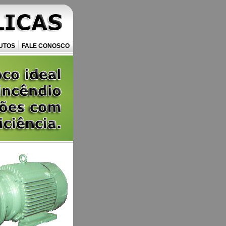
UTOS
FALE CONOSCO